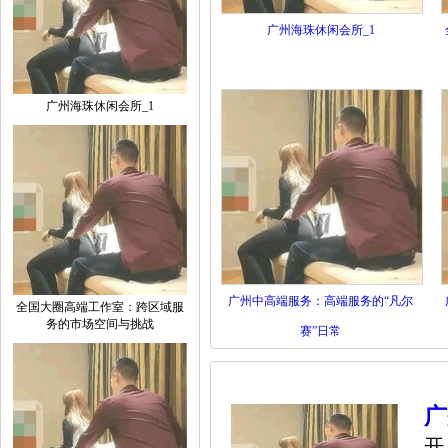
广州海珠休闲会所_1
广州海珠休闲会所_1
广州中高端服务：高端服务的“凡尔
全国大圈高端工作室：跨区域服
务的市场空间与挑战
赛”日常
广
开