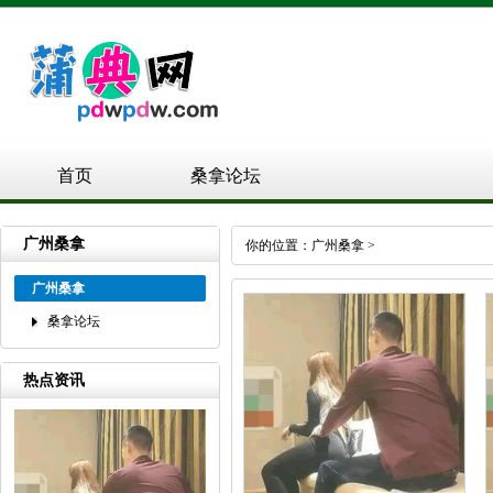
首页
桑拿论坛
广州桑拿
你的位置：
广州桑拿
>
广州桑拿
桑拿论坛
热点资讯